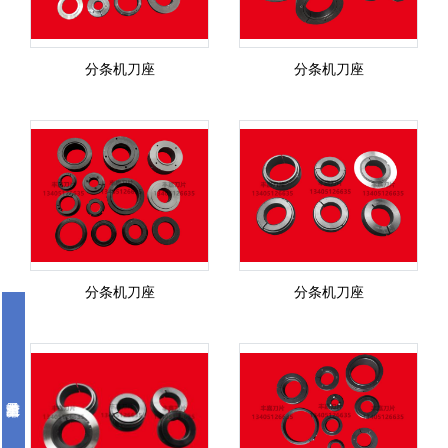
分条机刀座
分条机刀座
分条机刀座
分条机刀座