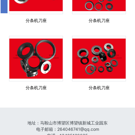
分条机刀座
分条机刀座
分条机刀座
分条机刀座
地址：
马鞍山市博望区博望镇新城工业园东
电子邮箱
：
264046741@qq.com