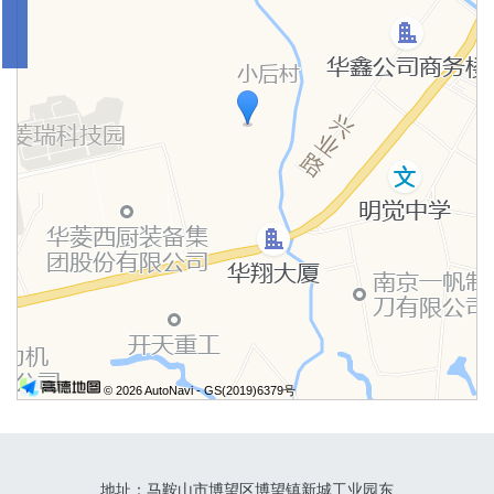
© 2026 AutoNavi
- GS(2019)6379号
地址：
马鞍山市博望区博望镇新城工业园东