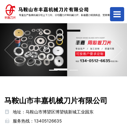
Previous
Next
马鞍山市丰嘉机械刀片有限公司
地址：
马鞍山市博望区博望镇新城工业园东
服务热线
：
13405126635