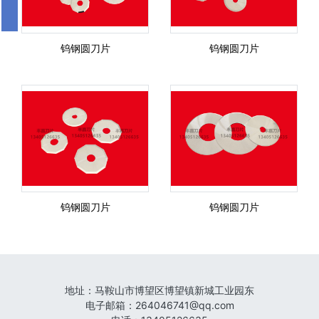
钨钢圆刀片
钨钢圆刀片
钨钢圆刀片
钨钢圆刀片
地址：
马鞍山市博望区博望镇新城工业园东
电子邮箱
：
264046741@qq.com