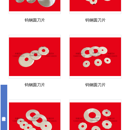
钨钢圆刀片
钨钢圆刀片
钨钢圆刀片
钨钢圆刀片